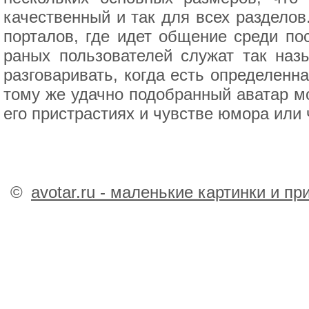
качественный и так для всех разделов
порталов, где идет общение среди пос
раных пользователей служат так наз
разговаривать, когда есть определенн
тому же удачно подобранный аватар мо
его пристрастиях и чувстве юмора или 
©
avotar.ru - маленькие картинки и п