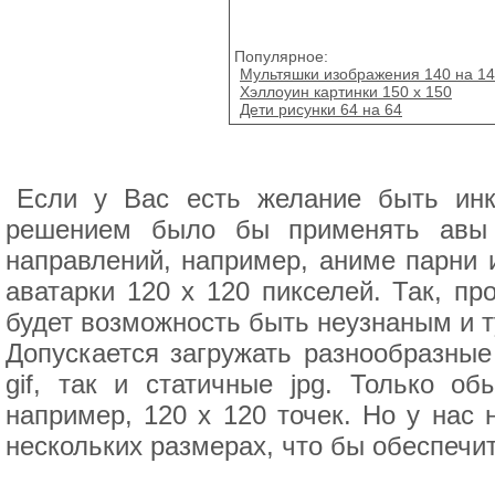
Популярное:
Мультяшки изображения 140 на 1
Хэллоуин картинки 150 x 150
Дети рисунки 64 на 64
Если у Вас есть желание быть инк
решением было бы применять авы 
направлений, например, аниме парни 
аватарки 120 x 120 пикселей. Так, п
будет возможность быть неузнаным и т
Допускается загружать разнообразны
gif, так и статичные jpg. Только о
например, 120 x 120 точек. Но у нас 
нескольких размерах, что бы обеспечи