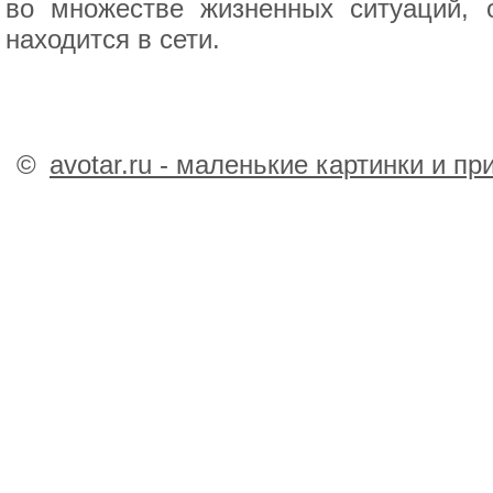
во множестве жизненных ситуаций, 
находится в сети.
©
avotar.ru - маленькие картинки и п