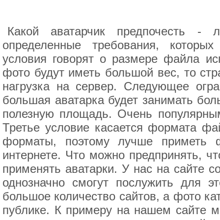
Какой аватарчик предпочесть - 
определенные требования, которых
условия говорят о размере файла ис
фото будут иметь большой вес, то стр
нагрузка на сервер. Следующее огра
большая аватарка будет занимать бол
полезную площадь. Очень популярным
Третье условие касается формата фа
форматы, поэтому лучше приметь ф
интернете. Что можно предпринять, ч
применять аватарки. У нас на сайте 
однозначно смогут послужить для э
большое количество сайтов, а фото ка
публике. К примеру на нашем сайте м