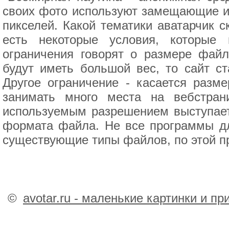
своих фото используют замещающие их
пикселей. Какой тематики аватарчик с
есть некоторые условия, которые 
ограничения говорят о размере файл
будут иметь большой вес, то сайт ст
Другое ограничение - касается разме
занимать много места на вебстран
используемым разрешением выступает 
формата файла. Не все программы дл
существующие типы файлов, по этой п
©
avotar.ru - маленькие картинки и п