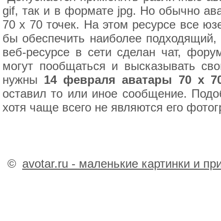
gif, так и в формате jpg. Но обычно 
70 x 70 точек. На этом ресурсе все ю
бы обеспечить наиболее подходящий, 
веб-ресурсе в сети сделан чат, фору
могут пообщаться и высказывать сво
нужны
14 февраля аватары 70 x 7
оставил то или иное сообщение. Подо
хотя чаще всего не являются его фото
©
avotar.ru - маленькие картинки и п