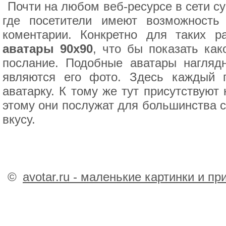
Почти на любом веб-ресурсе в сети су
где посетители имеют возможность
коментарии. Конкретно для таких р
аватары 90x90
, что бы показать как
послание. Подобные аватары нагляд
являются его фото. Здесь каждый 
аватарку. К тому же тут присутствуют
этому они послужат для большинства с
вкусу.
©
avotar.ru - маленькие картинки и п