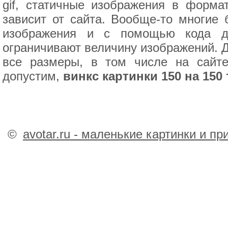
gif, статичные изображения в форма
зависит от сайта. Вообще-то многие
изображения и с помощью кода д
ограничивают величину изображений. Д
все размеры, в том числе на сайте
допустим,
винкс картинки 150 на 150 
©
avotar.ru - маленькие картинки и п