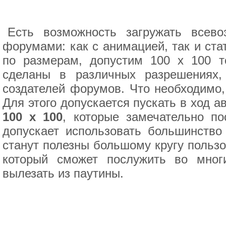
Есть возможность загружать всев
форумами: как с анимацией, так и ста
по размерам, допустим 100 x 100 т
сделаны в различных разрешениях,
создателей форумов. Что необходимо,
Для этого допускается пускать в ход 
100 x 100
, которые замечательно по
допускает использовать большинство
станут полезны большому кругу пользо
который сможет послужить во мног
вылезать из паутины.