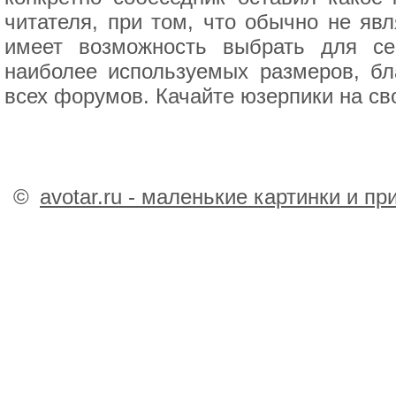
читателя, при том, что обычно не яв
имеет возможность выбрать для се
наиболее используемых размеров, бл
всех форумов. Качайте юзерпики на сво
©
avotar.ru - маленькие картинки и п