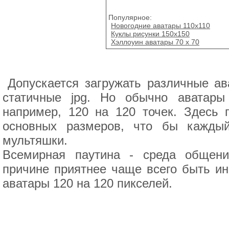
Популярное:
Новогодние аватары 110x110
Куклы рисунки 150х150
Хэллоуин аватары 70 x 70
Допускается загружать различные ав
статичные jpg. Но обычно аватар
например, 120 на 120 точек. Здесь 
основных размеров, что бы кажды
мультяшки.
Всемирная паутина - среда общени
причине приятнее чаще всего быть ин
аватары 120 на 120 пикселей.