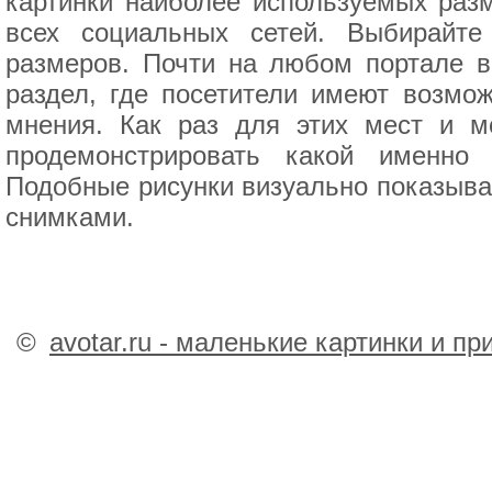
картинки наиболее используемых разм
всех социальных сетей. Выбирайт
размеров. Почти на любом портале в
раздел, где посетители имеют возмо
мнения. Как раз для этих мест и мо
продемонстрировать какой именно 
Подобные рисунки визуально показываю
снимками.
©
avotar.ru - маленькие картинки и п