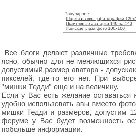
Популярное:
Шаржи на звезд фотографии 120х
Позитивные аватарки 140 на 140
Женские глаза фото 100х100
Все блоги делают различные требова
ясно, обычно для не меняющихся рису
допустимый размер аватара - допускаю
пикселей, где-то его нет. При выбо
"мишки Тедди" еще и на величину.
Если у Вас есть желание оставаться 
удобно использовать авы вместо фото
мишки Тедди и размеров, допустим 1
форуме у Вас будет возможность ос
побольше информации.