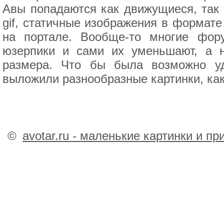
Авы попадаются как движущиеся, так 
gif, статичные изображения в формате
на портале. Вообще-то многие фор
юзерпики и сами их уменьшают, а н
размера. Что бы была возможно у
выложили разнообразные картинки, ка
©
avotar.ru - маленькие картинки и п