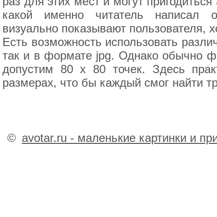
раз для этих мест и могут пригодиться
какой именно читатель написал о
визуально показывают пользователя, х
Есть возможность использовать различ
так и в формате jpg. Однако обычно 
допустим 80 x 80 точек. Здесь прак
размерах, что бы каждый смог найти т
©
avotar.ru - маленькие картинки и п