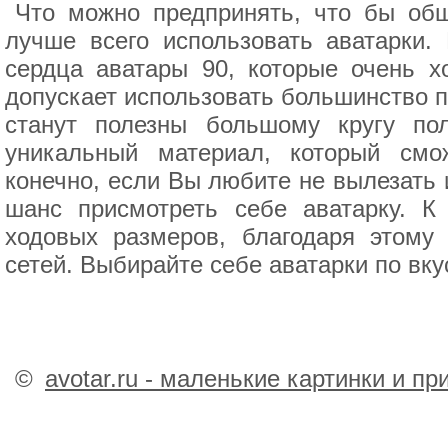
Что можно предпринять, что бы об
лучше всего использовать аватарки.
сердца аватары 90, которые очень х
допускает использовать большинство п
станут полезны большому кругу по
уникальный материал, который смо
конечно, если Вы любите не вылезать 
шанс присмотреть себе аватарку. К
ходовых размеров, благодаря этому
сетей. Выбирайте себе аватарки по вку
©
avotar.ru - маленькие картинки и п