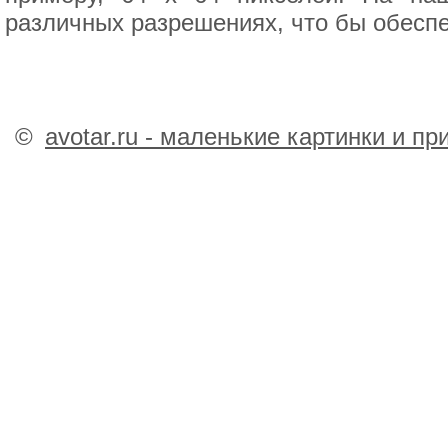
различных разрешениях, что бы обесп
©
avotar.ru - маленькие картинки и п