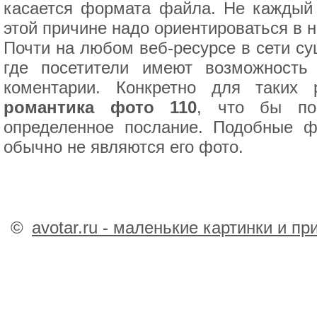
касается формата файла. Не каждый
этой причине надо ориентироваться в 
Почти на любом веб-ресурсе в сети су
где посетители имеют возможность
коментарии. Конкретно для таких
романтика фото 110
, что бы пок
определенное послание. Подобные ф
обычно не являются его фото.
©
avotar.ru - маленькие картинки и п