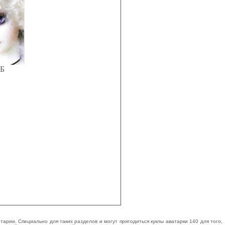
КБ
арии. Специально для таких разделов и могут пригодиться куклы аватарки 140 для того,