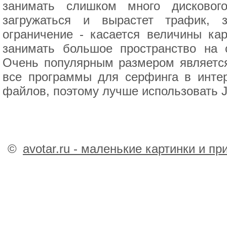
занимать слишком много дисковог
загружаться и вырастет трафик, 
ограничение - касается величины ка
занимать большое пространство на 
Очень популярным размером является
все программы для серфинга в интер
файлов, поэтому лучше использовать J
©
avotar.ru - маленькие картинки и п