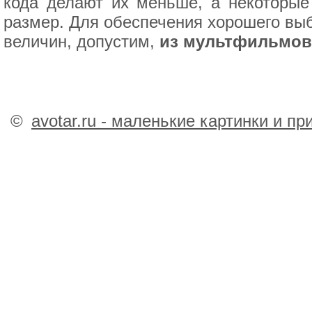
кода делают их меньше, а некоторые
размер. Для обеспечения хорошего вы
величин, допустим,
из мультфильмов 
©
avotar.ru - маленькие картинки и п