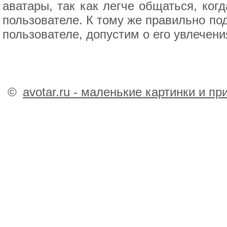
аватары, так как легче общаться, ког
пользователе. К тому же правильно п
пользователе, допустим о его увлечен
©
avotar.ru - маленькие картинки и п