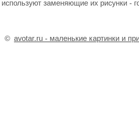
используют заменяющие их рисунки - го
©
avotar.ru - маленькие картинки и п