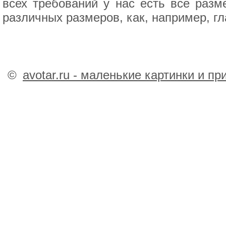
всех требований у нас есть все разм
различных размеров, как, например, г
©
avotar.ru - маленькие картинки и п