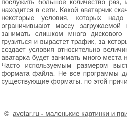
послужить большое количество раз, 
находится в сети. Какой аватарчик ска
некоторые условия, которых надо
ограничивыают массу загружаемой 
занимать слишком много дискового 
грузиться и вырастет трафик, за кото
создает условия относительно велич
аватарка будет занимать много места 
Часто используемым размером выст
формата файла. Не все программы дл
существующие форматы, по этой причи
©
avotar.ru - маленькие картинки и п