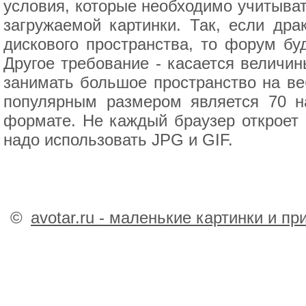
условия, которые необходимо учитыват
загружаемой картинки. Так, если др
дискового пространства, то форум бу
Другое требование - касается величин
занимать большое пространство на ве
популярным размером является 70 на
формате. Не каждый браузер откроет
надо использовать JPG и GIF.
©
avotar.ru - маленькие картинки и п