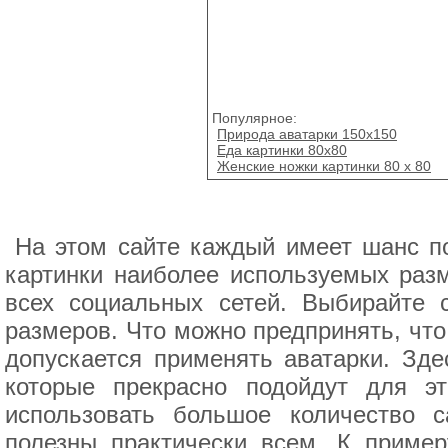
Популярное:
Природа аватарки 150х150
Еда картинки 80x80
Женские ножки картинки 80 x 80
На этом сайте каждый имеет шанс п
картинки наиболее используемых разм
всех социальных сетей. Выбирайте 
размеров. Что можно предпринять, что
допускается применять аватарки. З
которые прекрасно подойдут для э
использовать большое количество с
полезны практически всем. К пример