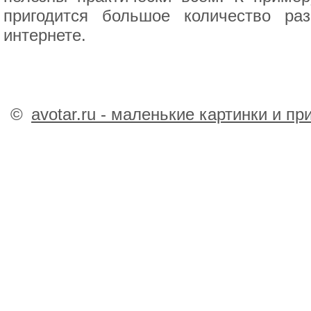
пригодится большое количество р
интернете.
©
avotar.ru - маленькие картинки и п