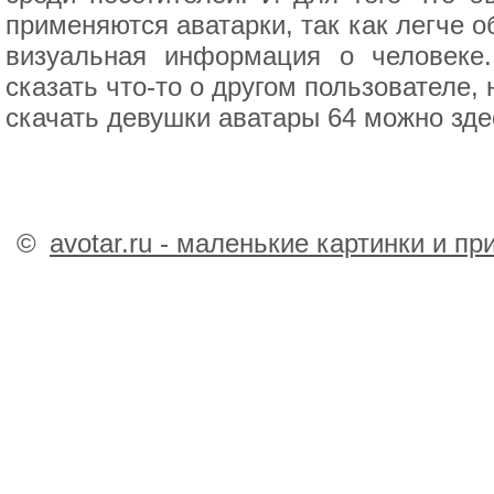
применяются аватарки, так как легче о
визуальная информация о человеке
сказать что-то о другом пользователе,
скачать девушки аватары 64 можно зде
©
avotar.ru - маленькие картинки и п