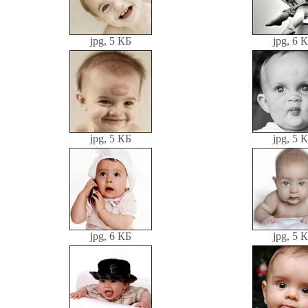
jpg, 5 КБ
jpg, 6 
jpg, 5 КБ
jpg, 5 
jpg, 6 КБ
jpg, 5 