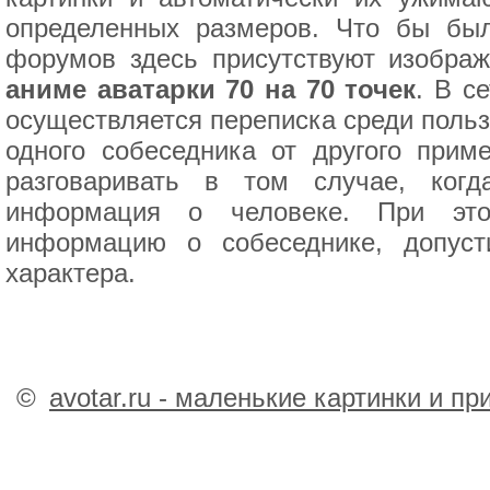
определенных размеров. Что бы был
форумов здесь присутствуют изображ
аниме аватарки 70 на 70 точек
. В с
осуществляется переписка среди польз
одного собеседника от другого прим
разговаривать в том случае, когд
информация о человеке. При это
информацию о собеседнике, допус
характера.
©
avotar.ru - маленькие картинки и п