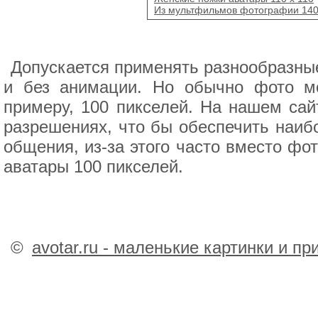
Из мультфильмов фотографии 140
Допускается применять разнообразные
и без анимации. Но обычно фото мо
примеру, 100 пикселей. На нашем сай
разрешениях, что бы обеспечить наиб
общения, из-за этого часто вместо фо
аватары 100 пикселей.
©
avotar.ru - маленькие картинки и п