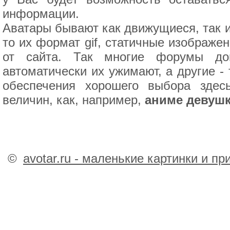
информации.
Аватары бывают как движущиеся, так и
то их формат gif, статичные изображе
от сайта. Так многие форумы доп
автоматически их ужимают, а другие -
обеспечения хорошего выбора здес
величин, как, например,
аниме девушк
©
avotar.ru - маленькие картинки и п