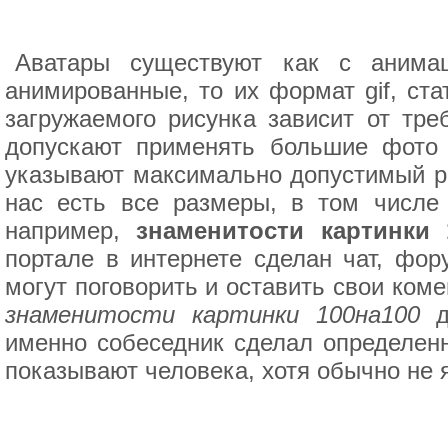
Аватары существуют как с анимац
анимированные, то их формат gif, ст
загружаемого рисунка зависит от тре
допускают применять большие фото 
указывают максимально допустимый ра
нас есть все размеры, в том числе
например,
знаменитости картинки 
портале в интернете сделан чат, фору
могут поговорить и оставить свои ком
знаменитости картинки 100на100
дл
именно собеседник сделал определен
показывают человека, хотя обычно не 