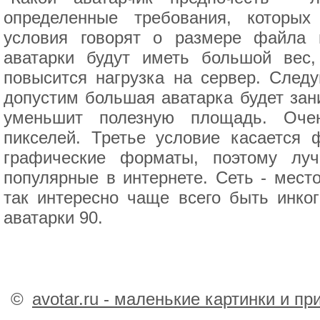
определенные требования, которых
условия говорят о размере файла и
аватарки будут иметь большой вес,
повысится нагрузка на сервер. След
допустим большая аватарка будет зан
уменьшит полезную площадь. Оче
пикселей. Третье условие касается
графические форматы, поэтому лу
популярные в интернете. Сеть - мест
так интересно чаще всего быть инко
аватарки 90.
©
avotar.ru - маленькие картинки и п