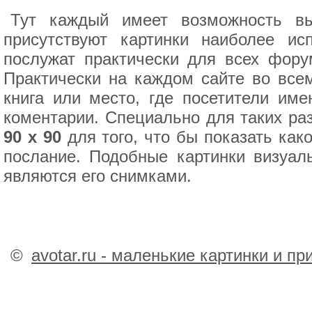
Тут каждый имеет возможность вы
присутствуют картинки наиболее ис
послужат практически для всех фору
Практически на каждом сайте во всем
книга или место, где посетители им
коментарии. Специально для таких ра
90 x 90
для того, что бы показать как
послание. Подобные картинки визуал
являются его снимками.
©
avotar.ru - маленькие картинки и п