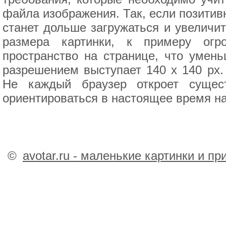
файла изображения. Так, если позитив
станет дольше загружаться и увеличи
размера картинки, к примеру огр
пространство на странице, что умен
разрешением выступает 140 х 140 px.
Не каждый браузер откроет сущес
ориентироваться в настоящее время н
©
avotar.ru - маленькие картинки и п