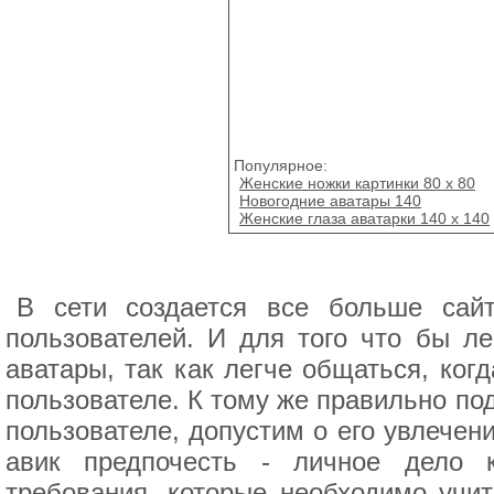
Популярное:
Женские ножки картинки 80 x 80
Новогодние аватары 140
Женские глаза аватарки 140 х 140
В сети создается все больше сайт
пользователей. И для того что бы ле
аватары, так как легче общаться, ког
пользователе. К тому же правильно п
пользователе, допустим о его увлечен
авик предпочесть - личное дело 
требования, которые необходимо учи