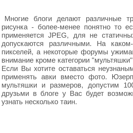
Многие блоги делают различные тр
рисунка - более-менее понятно то е
применяется JPEG, для не статичных
допускаются различными. На каком
пикселей, а некоторые форумы ужима
внимание кроме категории "мультяшки"
Если Вы хотите оставаться неузнаным
применять авки вместо фото. Юзерп
мультяшки и размеров, допустим 10
друзьми в блоге у Вас будет возмож
узнать несколько таин.