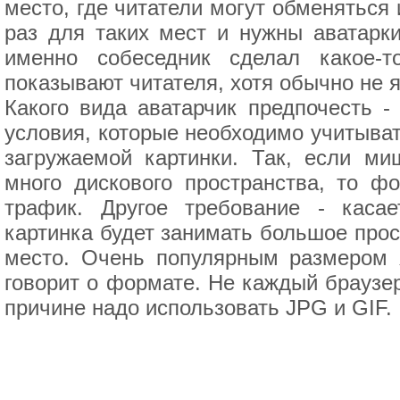
место, где читатели могут обменяться
раз для таких мест и нужны аватарки
именно собеседник сделал какое-
показывают читателя, хотя обычно не 
Какого вида аватарчик предпочесть -
условия, которые необходимо учитыват
загружаемой картинки. Так, если м
много дискового пространства, то ф
трафик. Другое требование - каса
картинка будет занимать большое прос
место. Очень популярным размером я
говорит о формате. Не каждый браузе
причине надо использовать JPG и GIF.