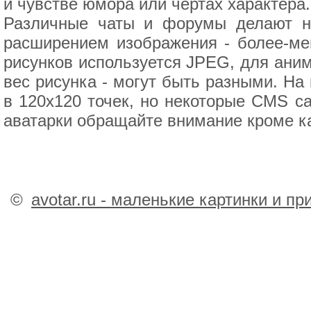
и чувстве юмора или чертах характера.
Различные чаты и форумы делают не
расширением изображения - более-ме
рисунков используется JPEG, для аним
вес рисунка - могут быть разными. На
в 120х120 точек, но некоторые CMS са
аватарки обращайте внимание кроме ка
©
avotar.ru - маленькие картинки и п