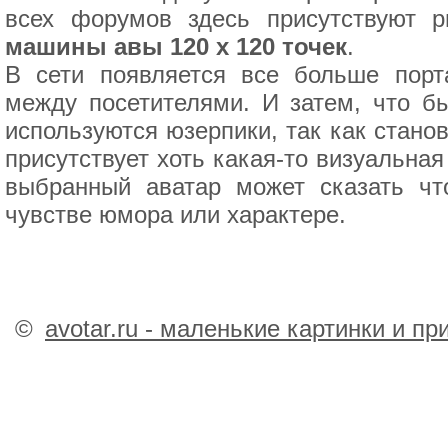
всех форумов здесь присутствуют р
машины авы 120 х 120 точек
.
В сети появляется все больше порт
между посетителями. И затем, что б
используются юзерпики, так как стано
присутствует хоть какая-то визуальна
выбранный аватар может сказать что
чувстве юмора или характере.
©
avotar.ru - маленькие картинки и п