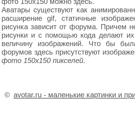
фото 150х150 можно здесь.
Аватары существуют как анимированн
расширение gif, статичные изображ
рисунка зависит от форума. Причем н
рисунки и с помощью кода делают их
величину изображений. Что бы был
форумов здесь присутствуют изображе
фото 150х150 пикселей
.
©
avotar.ru - маленькие картинки и п