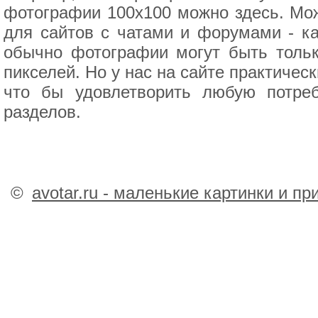
фотографии 100x100 можно здесь. Мо
для сайтов с чатами и форумами - ка
обычно фотографии могут быть тольк
пикселей. Но у нас на сайте практичес
что бы удовлетворить любую потре
разделов.
©
avotar.ru - маленькие картинки и п