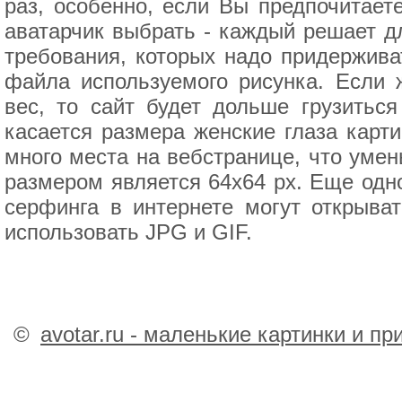
раз, особенно, если Вы предпочитаете
аватарчик выбрать - каждый решает д
требования, которых надо придержива
файла используемого рисунка. Если 
вес, то сайт будет дольше грузиться
касается размера женские глаза карти
много места на вебстранице, что уме
размером является 64х64 px. Еще одн
серфинга в интернете могут открыва
использовать JPG и GIF.
©
avotar.ru - маленькие картинки и п