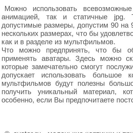
Можно использовать всевозможные
анимацией, так и статичные jpg.
допустимые размеры, допустим 90 на 9
нескольких размерах, что бы удовлетв
как и в разделе из мультфильмов.
Что можно предпринять, что бы о
применять аватары. Здесь можно с
которые замечательно смогут послужи
допускает использовать большое к
мультфильмов будут полезны большо
получить уникальный материал, ко
особенно, если Вы предпочитаете посто