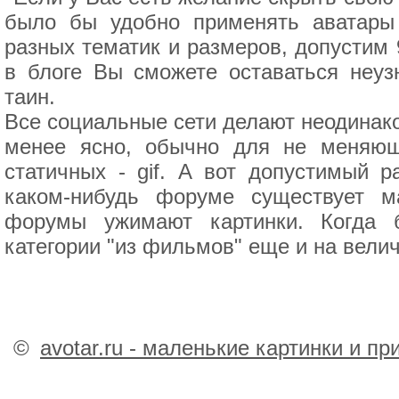
было бы удобно применять аватары
разных тематик и размеров, допустим 
в блоге Вы сможете оставаться неуз
таин.
Все социальные сети делают неодинако
менее ясно, обычно для не меняющ
статичных - gif. А вот допустимый 
каком-нибудь форуме существует м
форумы ужимают картинки. Когда 
категории "из фильмов" еще и на велич
©
avotar.ru - маленькие картинки и п