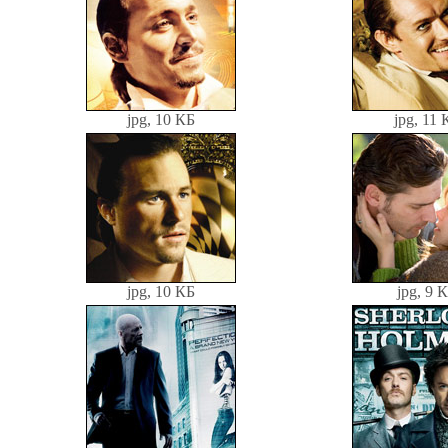
jpg, 10 КБ
jpg, 11 
jpg, 10 КБ
jpg, 9 