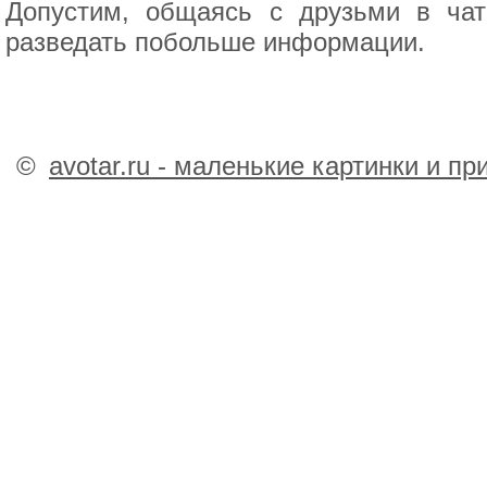
Допустим, общаясь с друзьми в ча
разведать побольше информации.
©
avotar.ru - маленькие картинки и п