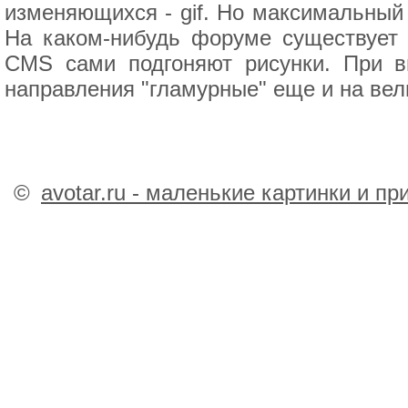
изменяющихся - gif. Но максимальный 
На каком-нибудь форуме существует 
CMS сами подгоняют рисунки. При 
направления "гламурные" еще и на вел
©
avotar.ru - маленькие картинки и п