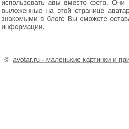
использовать авы вместо фото. Они 
выложенные на этой странице аватар
знакомыми в блоге Вы сможете остав
информации.
©
avotar.ru - маленькие картинки и п