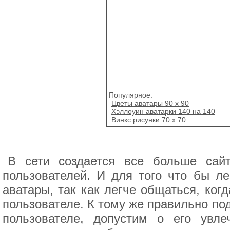
Популярное:
Цветы аватары 90 х 90
Хэллоуин аватарки 140 на 140
Винкс рисунки 70 x 70
В сети создается все больше сайт
пользователей. И для того что бы ле
аватары, так как легче общаться, ког
пользователе. К тому же правильно п
пользователе, допустим о его увл