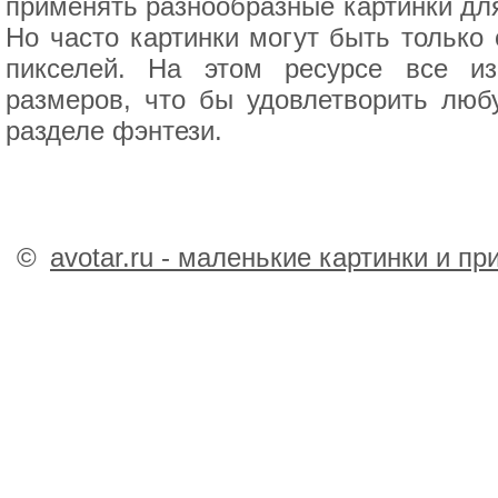
применять разнообразные картинки для 
Но часто картинки могут быть только 
пикселей. На этом ресурсе все и
размеров, что бы удовлетворить люб
разделе фэнтези.
©
avotar.ru - маленькие картинки и п